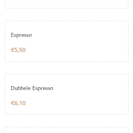
Espresso
€5,50
Dubbele Espresso
€6,10